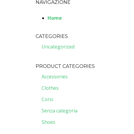
NAVIGAZIONE
Home
CATEGORIES
Uncategorized
PRODUCT CATEGORIES
Accessories
Clothes
Corsi
Senza categoria
Shoes