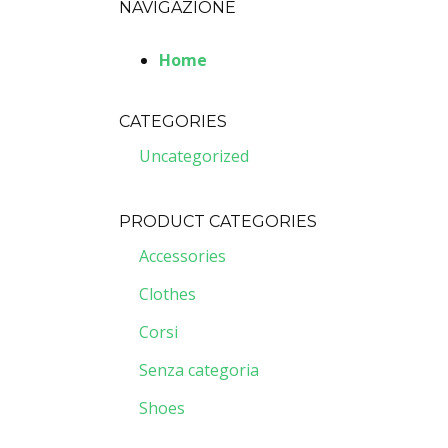
NAVIGAZIONE
Home
CATEGORIES
Uncategorized
PRODUCT CATEGORIES
Accessories
Clothes
Corsi
Senza categoria
Shoes