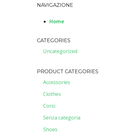
NAVIGAZIONE
Home
CATEGORIES
Uncategorized
PRODUCT CATEGORIES
Accessories
Clothes
Corsi
Senza categoria
Shoes