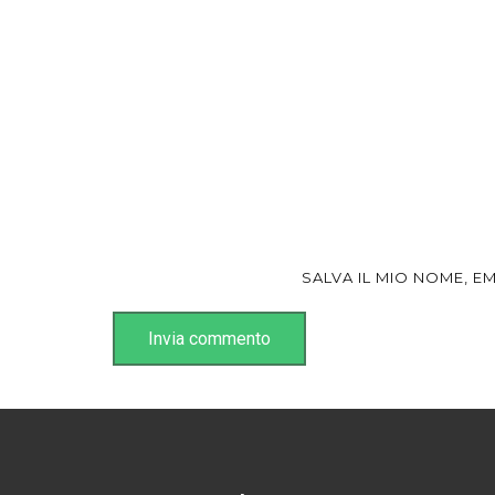
SALVA IL MIO NOME, 
Invia commento