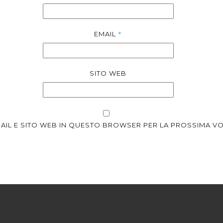
*
EMAIL
SITO WEB
EMAIL E SITO WEB IN QUESTO BROWSER PER LA PROSSIMA 