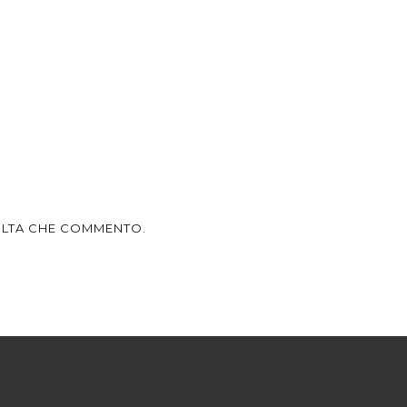
VOLTA CHE COMMENTO.