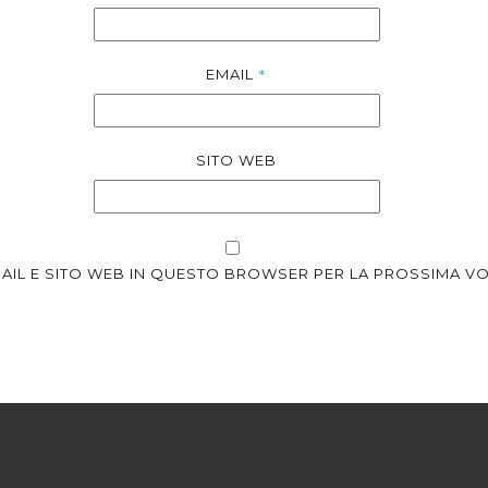
*
EMAIL
SITO WEB
EMAIL E SITO WEB IN QUESTO BROWSER PER LA PROSSIMA 