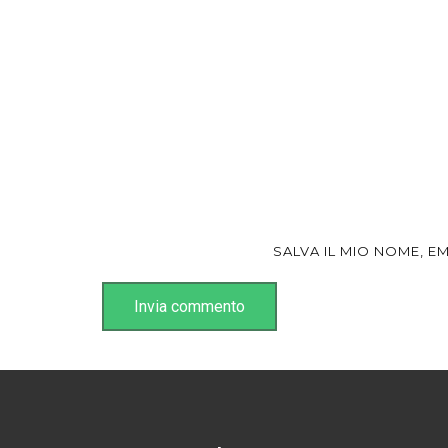
SALVA IL MIO NOME, 
Invia commento